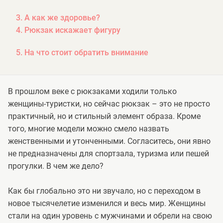
3. А как же здоровье?
4. Рюкзак искажает фигуру
5. На что стоит обратить внимание
В прошлом веке с рюкзаками ходили только
женщины-туристки, но сейчас рюкзак – это не просто
практичный, но и стильный элемент образа. Кроме
того, многие модели можно смело назвать
женственными и утонченными. Согласитесь, они явно
не предназначены для спортзала, туризма или пешей
прогулки. В чем же дело?
Как бы глобально это ни звучало, но с переходом в
новое тысячелетие изменился и весь мир. Женщины
стали на один уровень с мужчинами и обрели на свою