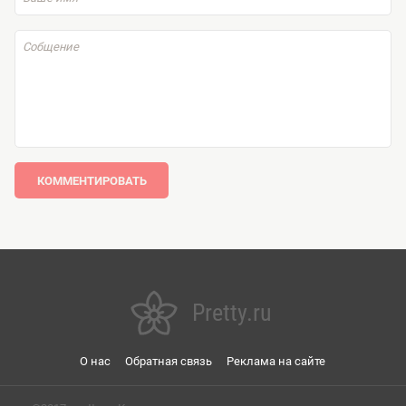
КОММЕНТИРОВАТЬ
Pretty.ru
О нас
Обратная связь
Реклама на сайте