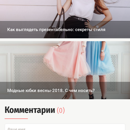
Как выглядеть презентабельно: секреты стиля
Модные юбки весны-2018. С чем носить?
Комментарии
(0)