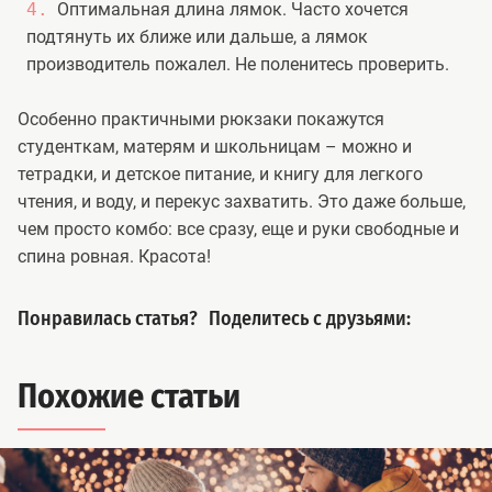
Оптимальная длина лямок. Часто хочется
подтянуть их ближе или дальше, а лямок
производитель пожалел. Не поленитесь проверить.
Особенно практичными рюкзаки покажутся
студенткам, матерям и школьницам – можно и
тетрадки, и детское питание, и книгу для легкого
чтения, и воду, и перекус захватить. Это даже больше,
чем просто комбо: все сразу, еще и руки свободные и
спина ровная. Красота!
Понравилась статья?
Поделитесь с друзьями:
Похожие статьи