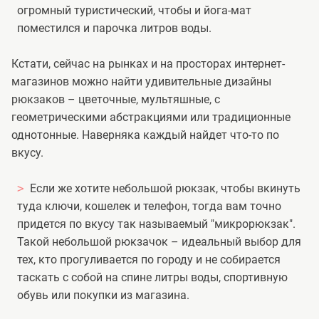
огромный туристический, чтобы и йога-мат
поместился и парочка литров воды.
Кстати, сейчас на рынках и на просторах интернет-
магазинов можно найти удивительные дизайны
рюкзаков – цветочные, мультяшные, с
геометрическими абстракциями или традиционные
однотонные. Наверняка каждый найдет что-то по
вкусу.
Если же хотите небольшой рюкзак, чтобы вкинуть
туда ключи, кошелек и телефон, тогда вам точно
придется по вкусу так называемый "микрорюкзак".
Такой небольшой рюкзачок – идеальный выбор для
тех, кто прогуливается по городу и не собирается
таскать с собой на спине литры воды, спортивную
обувь или покупки из магазина.