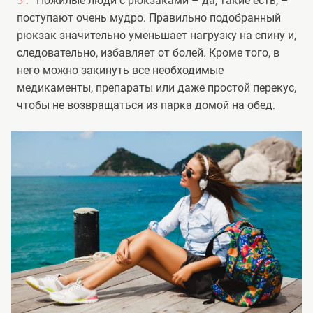
Пожилые люди с рюкзаками – да, такие есть, –
поступают очень мудро. Правильно подобранный
рюкзак значительно уменьшает нагрузку на спину и,
следовательно, избавляет от болей. Кроме того, в
него можно закинуть все необходимые
медикаменты, препараты или даже простой перекус,
чтобы не возвращаться из парка домой на обед.