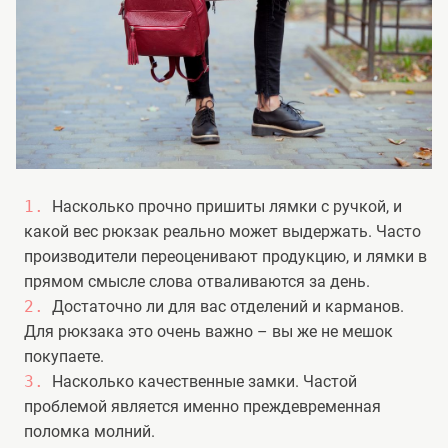
Насколько прочно пришиты лямки с ручкой, и
какой вес рюкзак реально может выдержать. Часто
производители переоценивают продукцию, и лямки в
прямом смысле слова отваливаются за день.
Достаточно ли для вас отделений и карманов.
Для рюкзака это очень важно – вы же не мешок
покупаете.
Насколько качественные замки. Частой
проблемой является именно преждевременная
поломка молний.