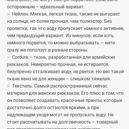
осторожным – идеальный вариант.
Нейлон. Мягкая, легкая ткань, также не выгорает
на солнце, но более прочная, чем полиэстер. Без
пропитки, так что воду пропускает намного активнее,
чем предыдущий вариант. Из минусов: если хоть
немного порвется, то можно выбрасывать – нити
сразу же поползут в разные стороны.
Cordura – ткань, разработанная для армейских
рюкзаков. Невероятно прочная, не истирается,
безупречно отталкивает воду, не рвется. Но вес такой
ткани явно не для женщин – слишком тяжелая.
Текстиль. Самый распространенный сейчас
материал для женских рюкзаков. Его плюс в том, что
он позволяет создавать красочные принты, которые
достаточно долго остаются яркими, а при
надлежащем уходе могут не пропускать воду. Не
стоит рассчитывать на долговечность – товарный