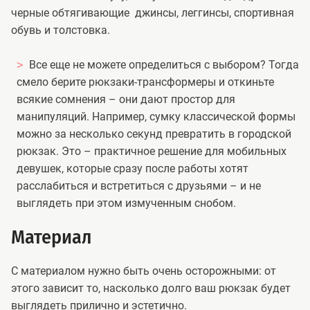
черные обтягивающие джинсы, леггинсы, спортивная
обувь и толстовка.
Все еще не можете определиться с выбором? Тогда
смело берите рюкзаки-трансформеры и откиньте
всякие сомнения – они дают простор для
манипуляций. Например, сумку классической формы
можно за несколько секунд превратить в городской
рюкзак. Это – практичное решение для мобильных
девушек, которые сразу после работы хотят
расслабиться и встретиться с друзьями – и не
выглядеть при этом измученным снобом.
Материал
С материалом нужно быть очень осторожными: от
этого зависит то, насколько долго ваш рюкзак будет
выглядеть прилично и эстетично.