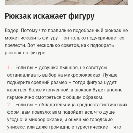
Рюкзак искажает фигуру
Вздор! Потому что правильно подобранный рюкзак не
может исказить фигуру – он только подчеркивает ее
прелести. Вот несколько советов, как подобрать
рюкзак по фигуре:
Если вы – девушка пышная, не советуем
останавливать выбор на микрорюкзаках. Лучше
подберите средний размер – тогда фигура будет
казаться более утонченной, а рюкзак будет вполне
гармонично смотреться с общим образом.
Если вы – обладательница среднестатистических
форм, вам повезло: вам подойдет все, что душе
угодно: и микрорюкзаки, и обычные городские
унисекс, или даже громадные туристические – что