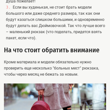
душа пожелает!
Если вы худенькая, не стоит брать модели
большого или даже среднего размера, так как они
будут казаться слишком большими, и одновременно
будут делать вас Дюймовочкой. Так что лучше всего
– маленький рюкзак (что поделать, придется взять
пакет, если что).
На что стоит обратить внимание
Кроме материала и модели обязательно нужно
проверить еще несколько "больных мест" рюкзака,
чтобы через месяц не бежать за новым.