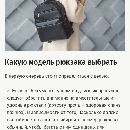
Какую модель рюкзака выбрать
В первую очередь стоит определиться с целью.
Если вы без ума от туризма и длинных прогулок,
следует обратить внимание на вместительные и
удобные рюкзаки (красоту прочь – здоровая спина
важнее). В зависимости от того, насколько далеко
вы собираетесь зайти, выбирайте размер рюкзака –
обычный, чтобы бегать с ним один день, или