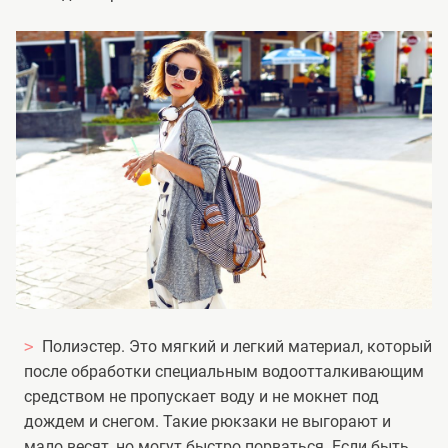
Полиэстер. Это мягкий и легкий материал, который
после обработки специальным водоотталкивающим
средством не пропускает воду и не мокнет под
дождем и снегом. Такие рюкзаки не выгорают и
мало весят, но могут быстро порваться. Если быть