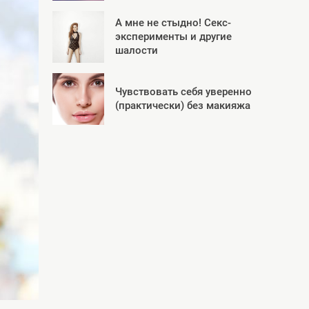
А мне не стыдно! Секс-
эксперименты и другие
шалости
Чувствовать себя уверенно
(практически) без макияжа