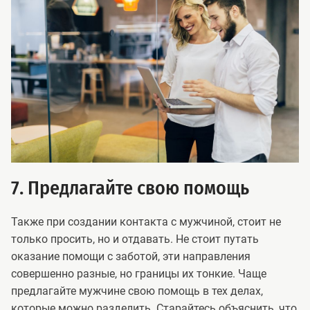
7. Предлагайте свою помощь
Также при создании контакта с мужчиной, стоит не
только просить, но и отдавать. Не стоит путать
оказание помощи с заботой, эти направления
совершенно разные, но границы их тонкие. Чаще
предлагайте мужчине свою помощь в тех делах,
которые можно разделить. Старайтесь объяснить, что