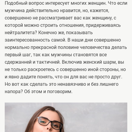
Подобный вопрос интересует многих женщин. Что если
мужчина действительно нравится, но, кажется,
совершенно не рассматривает вас как женщину, с
которой можно строить отношения, придерживаясь
нейтралитета? Конечно же, показывать
заинтересованность самой. В наши дни совершенно
нормально прекрасной половине человечества делать
первый шаг, так как мужчины становятся все
сдержанней и тактичней. Включив женский шарм, вы
не только раскроетесь с совершенно иной стороны, но
и явно дадите понять, что он для вас не просто друг.
Но вот как сделать это ненавязчиво и без лишнего
напора? Об этом и поговорим.