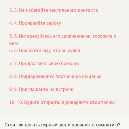
3. 3. Не избегайте тактильного контакта
4. 4. Проявляйте заботу
5. 5. Интересуйтесь его увлечениями, говорите о
нем
6. 6. Покажите ему, что он нужен
7. 7. Предлагайте свою помощь
8. 8. Поддерживайте постоянное общение
9. 9. Приглашайте на встречи
10. 10. Будьте открыты и доверяйте свои тайны
Стоит ли делать первый шаг и проявлять симпатию?