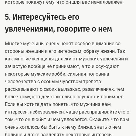
которые покажут ему, что он для вас немаловажен.
5. Интересуйтесь его
увлечениями, говорите о нем
Многие мужчины очень ценят особое внимание со
стороны женщин к его интересам, образу жизни. Так
как многие женщины далеки от мужских увлечений и
зачастую вообще не принимают, а то и осуждают
некоторые мужские хобби, сильная половина
человечества с особым чувством трепета
рассказывают о своих вылазках, развлечениях, тем
более тому, кто действительно слушает и понимает.
Если вы хотите дать понять, что мужчина вам
интересен, небезразличен, чаще расспрашивайте его о
том, что он любит и чем увлекается. Скажите, что вам
очень хотелось бы быть к нему ближе, знать о нем
больше и даже разделять некоторые интересы.