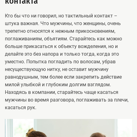
контакта
Кто бы что ни говорил, но тактильный контакт –
штука важная. Что мужчины, что женщины, очень
трепетно относятся к нежным прикосновениям,
поглаживаниям, объятиям. Старайтесь как можно
больше прикасаться к объекту вожделения, но и
делайте это без напора и только тогда, когда это
уместно. Попытка погладить по волосам, убрав
несуществующую нитку, не оставит мужчину
равнодушным, тем более если закрепить действие
милой улыбкой и глубоким долгим взглядом.
Находясь в компании, старайтесь чаще касаться
мужчины во время разговора, поглаживать за плечи,
касаться рук.