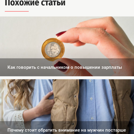
Похожие статьи
Как говорить с начальником о повышении зарплаты
Почему стоит обратить внимание на мужчин постарше