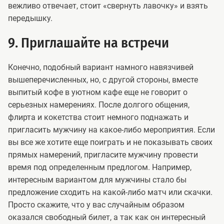
вежливо отвечает, стоит «свернуть лавочку» и взять
передышку.
9. Приглашайте на встречи
Конечно, подобный вариант намного навязчивей
вышеперечисленных, но, с другой стороны, вместе
выпитый кофе в уютном кафе еще не говорит о
серьезных намерениях. После долгого общения,
флирта и кокетства стоит немного поднажать и
пригласить мужчину на какое-либо мероприятия. Если
вы все же хотите еще поиграть и не показывать своих
прямых намерений, пригласите мужчину провести
время под определенным предлогом. Например,
интересным вариантом для мужчины стало бы
предложение сходить на какой-либо матч или скачки.
Просто скажите, что у вас случайным образом
оказался свободный билет, а так как он интересный