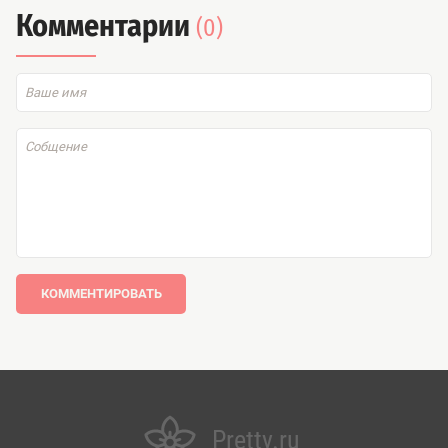
Комментарии
(0)
КОММЕНТИРОВАТЬ
Pretty.ru