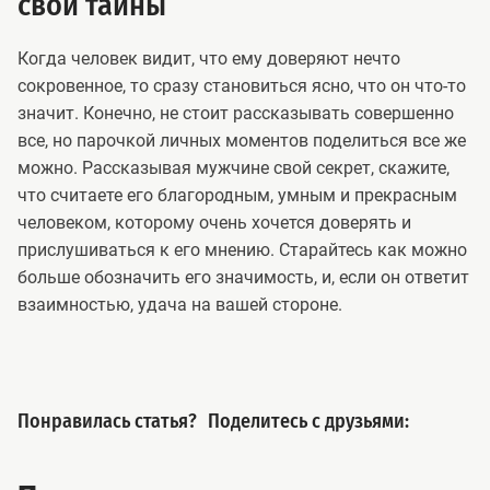
свои тайны
Когда человек видит, что ему доверяют нечто
сокровенное, то сразу становиться ясно, что он что-то
значит. Конечно, не стоит рассказывать совершенно
все, но парочкой личных моментов поделиться все же
можно. Рассказывая мужчине свой секрет, скажите,
что считаете его благородным, умным и прекрасным
человеком, которому очень хочется доверять и
прислушиваться к его мнению. Старайтесь как можно
больше обозначить его значимость, и, если он ответит
взаимностью, удача на вашей стороне.
Понравилась статья?
Поделитесь с друзьями: