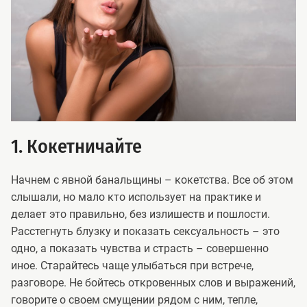
1. Кокетничайте
Начнем с явной банальщины – кокетства. Все об этом
слышали, но мало кто использует на практике и
делает это правильно, без излишеств и пошлости.
Расстегнуть блузку и показать сексуальность – это
одно, а показать чувства и страсть – совершенно
иное. Старайтесь чаще улыбаться при встрече,
разговоре. Не бойтесь откровенных слов и выражений,
говорите о своем смущении рядом с ним, тепле,