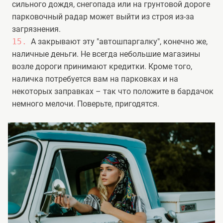
сильного дождя, снегопада или на грунтовой дороге
парковочный радар может выйти из строя из-за
загрязнения.
А закрывают эту "автошпаргалку", конечно же,
наличные деньги. Не всегда небольшие магазины
возле дороги принимают кредитки. Кроме того,
наличка потребуется вам на парковках и на
некоторых заправках – так что положите в бардачок
немного мелочи. Поверьте, пригодятся.