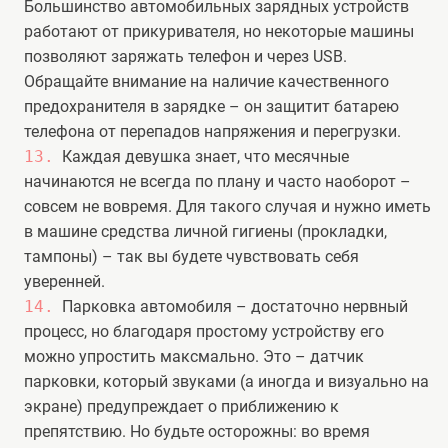
Большинство автомобильных зарядных устройств
работают от прикуривателя, но некоторые машины
позволяют заряжать телефон и через USB.
Обращайте внимание на наличие качественного
предохранителя в зарядке – он защитит батарею
телефона от перепадов напряжения и перегрузки.
Каждая девушка знает, что месячные
начинаются не всегда по плану и часто наоборот –
совсем не вовремя. Для такого случая и нужно иметь
в машине средства личной гигиены (прокладки,
тампоны) – так вы будете чувствовать себя
уверенней.
Парковка автомобиля – достаточно нервный
процесс, но благодаря простому устройству его
можно упростить максмально. Это – датчик
парковки, который звуками (а иногда и визуально на
экране) предупреждает о приближению к
препятствию. Но будьте осторожны: во время