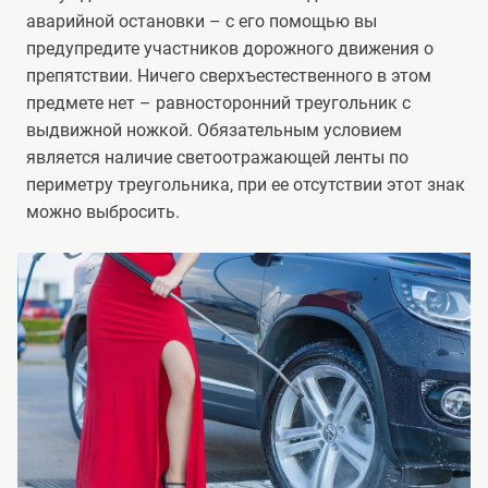
аварийной остановки – с его помощью вы
предупредите участников дорожного движения о
препятствии. Ничего сверхъестественного в этом
предмете нет – равносторонний треугольник с
выдвижной ножкой. Обязательным условием
является наличие светоотражающей ленты по
периметру треугольника, при ее отсутствии этот знак
можно выбросить.