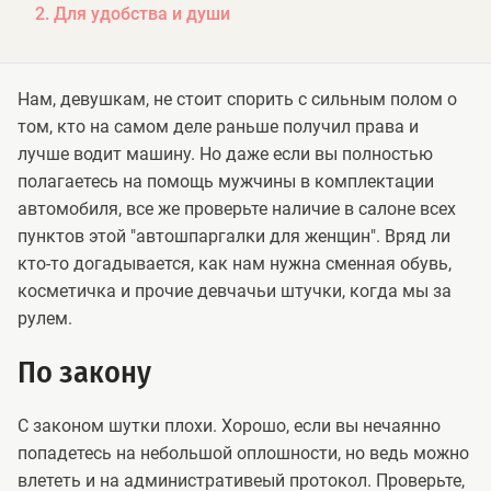
2. Для удобства и души
Нам, девушкам, не стоит спорить с сильным полом о
том, кто на самом деле раньше получил права и
лучше водит машину. Но даже если вы полностью
полагаетесь на помощь мужчины в комплектации
автомобиля, все же проверьте наличие в салоне всех
пунктов этой "автошпаргалки для женщин". Вряд ли
кто-то догадывается, как нам нужна сменная обувь,
косметичка и прочие девчачьи штучки, когда мы за
рулем.
По закону
С законом шутки плохи. Хорошо, если вы нечаянно
попадетесь на небольшой оплошности, но ведь можно
влететь и на административеый протокол. Проверьте,