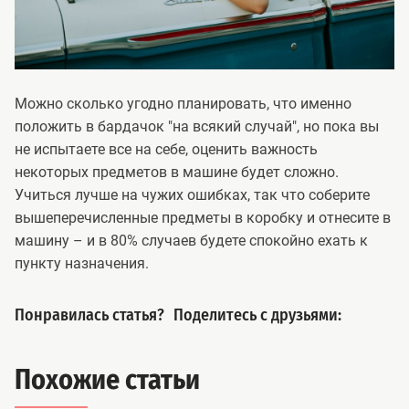
Можно сколько угодно планировать, что именно
положить в бардачок "на всякий случай", но пока вы
не испытаете все на себе, оценить важность
некоторых предметов в машине будет сложно.
Учиться лучше на чужих ошибках, так что соберите
вышеперечисленные предметы в коробку и отнесите в
машину – и в 80% случаев будете спокойно ехать к
пункту назначения.
Понравилась статья?
Поделитесь с друзьями:
Похожие статьи