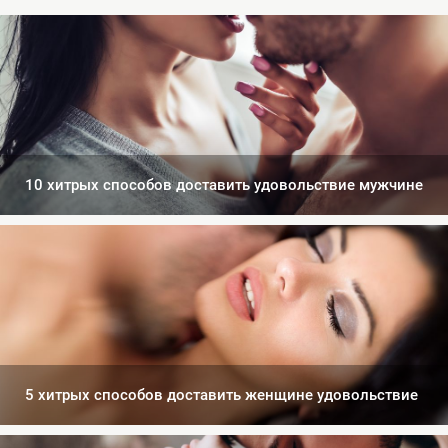
10 хитрых способов доставить удовольствие мужчине
5 хитрых способов доставить женщине удовольствие