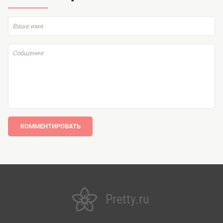
КОММЕНТИРОВАТЬ
Pretty.ru