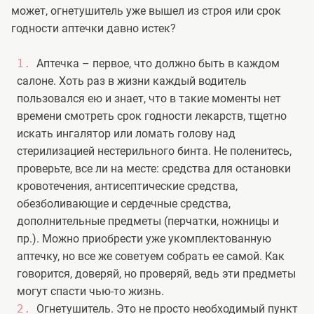
может, огнетушитель уже вышел из строя или срок
годности аптечки давно истек?
Аптечка – первое, что должно быть в каждом
салоне. Хоть раз в жизни каждый водитель
пользовался ею и знает, что в такие моменты нет
времени смотреть срок годности лекарств, тщетно
искать ингалятор или ломать голову над
стерилизацией нестерильного бинта. Не поленитесь,
проверьте, все ли на месте: средства для остановки
кровотечения, антисептические средства,
обезболивающие и сердечные средства,
дополнительные предметы (перчатки, ножницы и
пр.). Можно приобрести уже укомплектованную
аптечку, но все же советуем собрать ее самой. Как
говорится, доверяй, но проверяй, ведь эти предметы
могут спасти чью-то жизнь.
Огнетушитель. Это не просто необходимый пункт