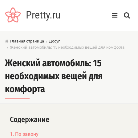
Pretty.ru
Главная страница
/
Досуг
/
Женский автомобиль: 15 необходимых вещей для комфорта
Женский автомобиль: 15
необходимых вещей для
комфорта
Содержание
1. По закону