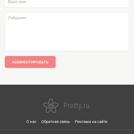
КОММЕНТИРОВАТЬ
Pretty.ru
О нас
Обратная связь
Реклама на сайте