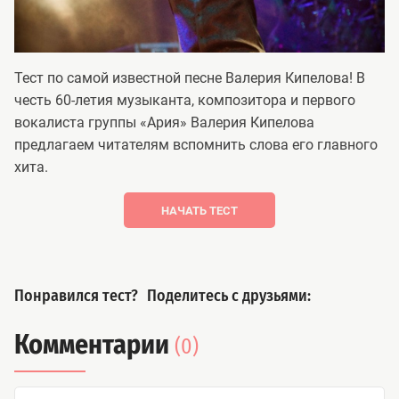
Тест по самой известной песне Валерия Кипелова! В
честь 60-летия музыканта, композитора и первого
вокалиста группы «Ария» Валерия Кипелова
предлагаем читателям вспомнить слова его главного
хита.
НАЧАТЬ ТЕСТ
Понравился тест?
Поделитесь с друзьями:
Комментарии
(0)