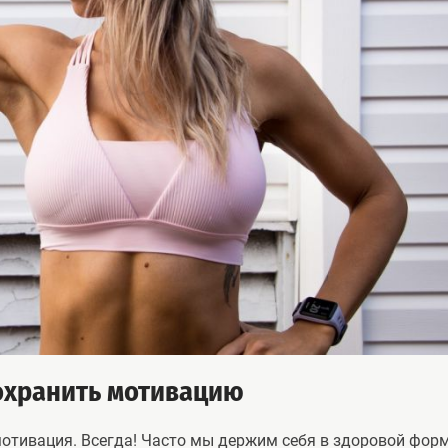
сохранить мотивацию
отивация. Всегда! Часто мы держим себя в здоровой форм