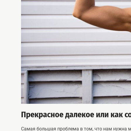
Прекрасное далекое или как 
Самая большая проблема в том, что нам нужна м