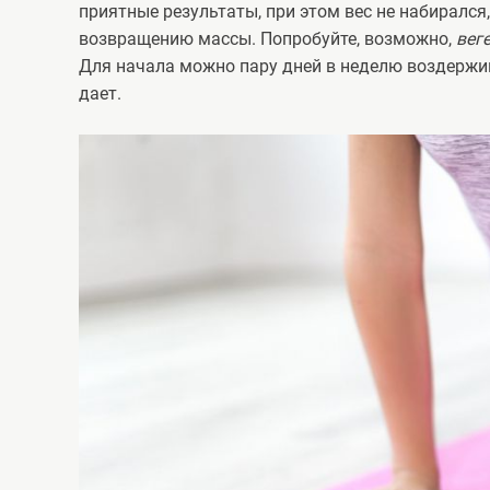
приятные результаты, при этом вес не набирался,
возвращению массы. Попробуйте, возможно,
вег
Для начала можно пару дней в неделю воздержив
дает.