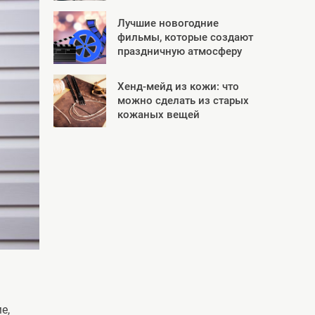
Лучшие новогодние
фильмы, которые создают
праздничную атмосферу
Хенд-мейд из кожи: что
можно сделать из старых
кожаных вещей
е,