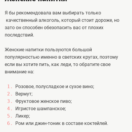
Я бы рекомендовала вам выбирать только
качественный алкоголь, который стоит дороже, но
зато он способен обезопасить вас от плохих
последствий.
Женские напитки пользуются большой
популярностью именно в светских кругах, поэтому
если вы хотите пить, как леди, то обратите свое
внимание на:
Розовое, полусладкое и сухое вино;
Вермут;
Фруктовое женское пиво;
Игристое шампанское;
Ликер;
Ром или джин-тоник в составе коктейлей.