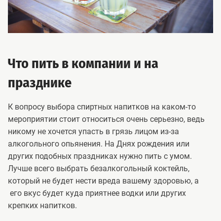
Что пить в компании и на
празднике
К вопросу выбора спиртных напитков на каком-то
мероприятии стоит относиться очень серьезно, ведь
никому не хочется упасть в грязь лицом из-за
алкогольного опьянения. На Днях рождения или
других подобных праздниках нужно пить с умом.
Лучше всего выбрать безалкогольный коктейль,
который не будет нести вреда вашему здоровью, а
его вкус будет куда приятнее водки или других
крепких напитков.