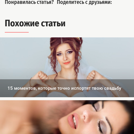
Понравилась статья?
Поделитесь с друзьями:
Похожие статьи
15 моментов, которые точно испортят твою свадьбу