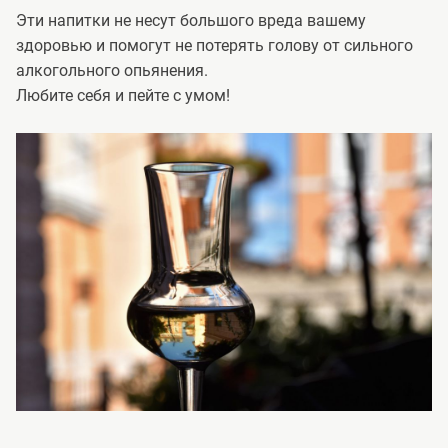
Эти напитки не несут большого вреда вашему
здоровью и помогут не потерять голову от сильного
алкогольного опьянения.
Любите себя и пейте с умом!