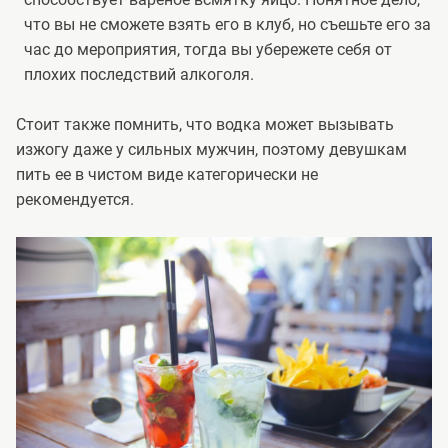
что вы не сможете взять его в клуб, но съешьте его за
час до мероприятия, тогда вы убережете себя от
плохих последствий алкоголя.
Стоит также помнить, что водка может вызывать
изжогу даже у сильных мужчин, поэтому девушкам
пить ее в чистом виде категорически не
рекомендуется.