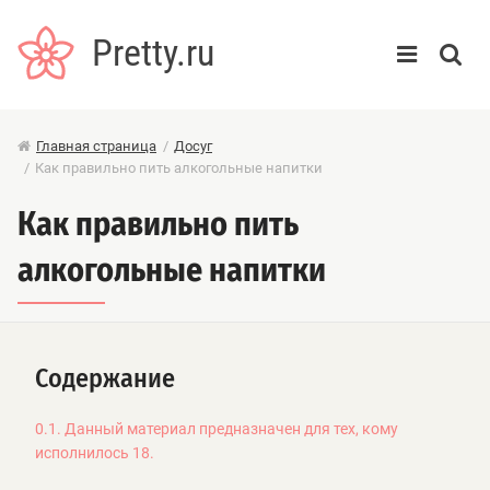
Pretty.ru
Главная страница
/
Досуг
/
Как правильно пить алкогольные напитки
Как правильно пить
алкогольные напитки
Содержание
0.1. Данный материал предназначен для тех, кому
исполнилось 18.