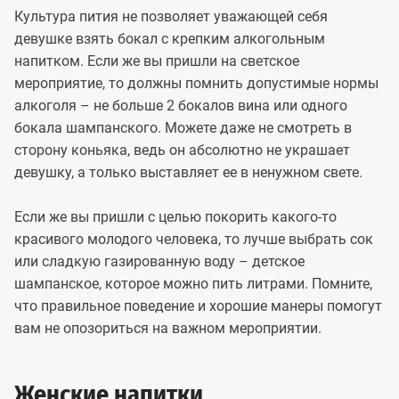
Культура пития не позволяет уважающей себя
девушке взять бокал с крепким алкогольным
напитком. Если же вы пришли на светское
мероприятие, то должны помнить допустимые нормы
алкоголя – не больше 2 бокалов вина или одного
бокала шампанского. Можете даже не смотреть в
сторону коньяка, ведь он абсолютно не украшает
девушку, а только выставляет ее в ненужном свете.
Если же вы пришли с целью покорить какого-то
красивого молодого человека, то лучше выбрать сок
или сладкую газированную воду – детское
шампанское, которое можно пить литрами. Помните,
что правильное поведение и хорошие манеры помогут
вам не опозориться на важном мероприятии.
Женские напитки