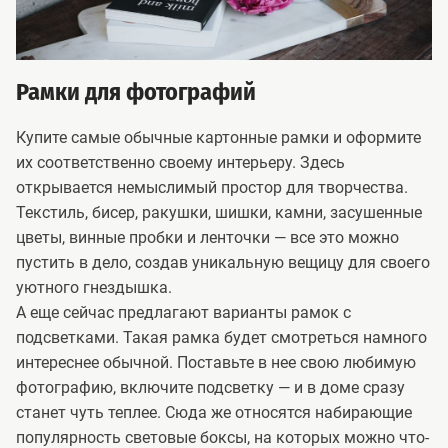
Рамки для фотографий
Купите самые обычные картонные рамки и оформите
их соответственно своему интерьеру. Здесь
открывается немыслимый простор для творчества.
Текстиль, бисер, ракушки, шишки, камни, засушенные
цветы, винные пробки и ленточки — все это можно
пустить в дело, создав уникальную вещицу для своего
уютного гнездышка.
А еще сейчас предлагают варианты рамок с
подсветками. Такая рамка будет смотреться намного
интереснее обычной. Поставьте в нее свою любимую
фотографию, включите подсветку — и в доме сразу
станет чуть теплее. Сюда же относятся набирающие
популярность световые боксы, на которых можно что-