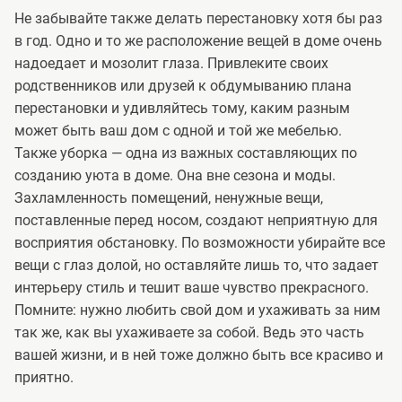
Не забывайте также делать перестановку хотя бы раз
в год. Одно и то же расположение вещей в доме очень
надоедает и мозолит глаза. Привлеките своих
родственников или друзей к обдумыванию плана
перестановки и удивляйтесь тому, каким разным
может быть ваш дом с одной и той же мебелью.
Также уборка — одна из важных составляющих по
созданию уюта в доме. Она вне сезона и моды.
Захламленность помещений, ненужные вещи,
поставленные перед носом, создают неприятную для
восприятия обстановку. По возможности убирайте все
вещи с глаз долой, но оставляйте лишь то, что задает
интерьеру стиль и тешит ваше чувство прекрасного.
Помните: нужно любить свой дом и ухаживать за ним
так же, как вы ухаживаете за собой. Ведь это часть
вашей жизни, и в ней тоже должно быть все красиво и
приятно.