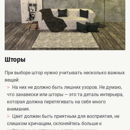
Шторы
При выборе штор нужно учитывать несколько важных
вещей:
На них не должно быть лишних узоров. Не думаю,
что занавески или шторы — это та деталь интерьера,
которая должна перетягивать на себя много
внимания.
Цвет должен быть приятным для восприятия, не
слишком кричащим, склоняйтесь больше к