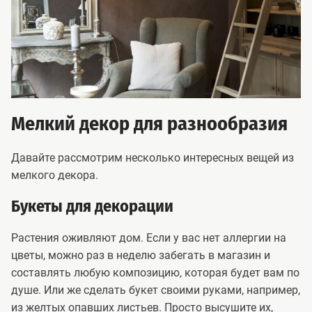
Мелкий декор для разнообразия
Давайте рассмотрим несколько интересных вещей из
мелкого декора.
Букеты для декорации
Растения оживляют дом. Если у вас нет аллергии на
цветы, можно раз в неделю забегать в магазин и
составлять любую композицию, которая будет вам по
душе. Или же сделать букет своими руками, например,
из желтых опавших листьев. Просто высушите их,