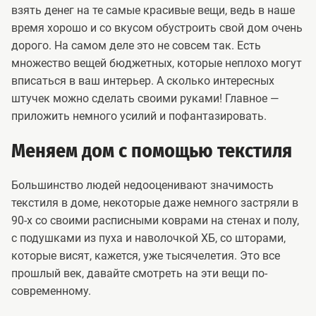
взять денег на те самые красивые вещи, ведь в наше
время хорошо и со вкусом обустроить свой дом очень
дорого. На самом деле это не совсем так. Есть
множество вещей бюджетных, которые неплохо могут
вписаться в ваш интерьер. А сколько интересных
штучек можно сделать своими руками! Главное —
приложить немного усилий и пофантазировать.
Меняем дом с помощью текстиля
Большинство людей недооценивают значимость
текстиля в доме, некоторые даже немного застряли в
90-х со своими расписными коврами на стенах и полу,
с подушками из пуха и наволочкой ХБ, со шторами,
которые висят, кажется, уже тысячелетия. Это все
прошлый век, давайте смотреть на эти вещи по-
современному.