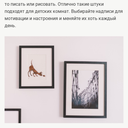
то писать или рисовать. Отлично такие штуки
подходят для детских комнат. Выбирайте надписи для
мотивации и настроения и меняйте их хоть каждый
день.