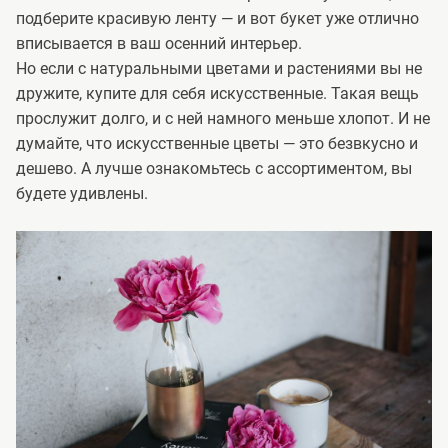
подберите красивую ленту — и вот букет уже отлично
вписывается в ваш осенний интерьер.
Но если с натуральными цветами и растениями вы не
дружите, купите для себя искусственные. Такая вещь
прослужит долго, и с ней намного меньше хлопот. И не
думайте, что искусственные цветы — это безвкусно и
дешево. А лучше ознакомьтесь с ассортиментом, вы
будете удивлены.