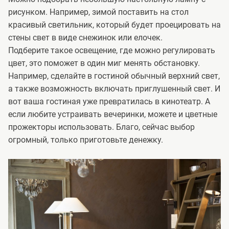
рисунком. Например, зимой поставить на стол
красивый светильник, который будет проецировать на
стены свет в виде снежинок или елочек.
Подберите такое освещение, где можно регулировать
цвет, это поможет в один миг менять обстановку.
Например, сделайте в гостиной обычный верхний свет,
а также возможность включать приглушенный свет. И
вот ваша гостиная уже превратилась в кинотеатр. А
если любите устраивать вечеринки, можете и цветные
прожекторы использовать. Благо, сейчас выбор
огромный, только приготовьте денежку.