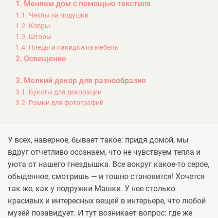
1. Меняем дом с помощью текстиля
1.1. Чехлы на подушки
1.2. Ковры
1.3. Шторы
1.4. Пледы и накидки на мебель
2. Освещение
3. Мелкий декор для разнообразия
3.1. Букеты для декорации
3.2. Рамки для фотографий
У всех, наверное, бывает такое: придя домой, мы
вдруг отчетливо осознаем, что не чувствуем тепла и
уюта от нашего гнездышка. Все вокруг какое-то серое,
обыденное, смотришь — и тошно становится! Хочется
так же, как у подружки Машки. У нее столько
красивых и интересных вещей в интерьере, что любой
музей позавидует. И тут возникает вопрос: где же