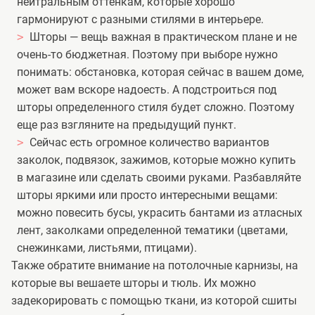
нейтральным оттенкам, которые хорошо
гармонируют с разными стилями в интерьере.
Шторы — вещь важная в практическом плане и не
очень-то бюджетная. Поэтому при выборе нужно
понимать: обстановка, которая сейчас в вашем доме,
может вам вскоре надоесть. А подстроиться под
шторы определенного стиля будет сложно. Поэтому
еще раз взгляните на предыдущий пункт.
Сейчас есть огромное количество вариантов
заколок, подвязок, зажимов, которые можно купить
в магазине или сделать своими руками. Разбавляйте
шторы яркими или просто интересными вещами:
можно повесить бусы, украсить бантами из атласных
лент, заколками определенной тематики (цветами,
снежинками, листьями, птицами).
Также обратите внимание на потолочные карнизы, на
которые вы вешаете шторы и тюль. Их можно
задекорировать с помощью ткани, из которой сшиты