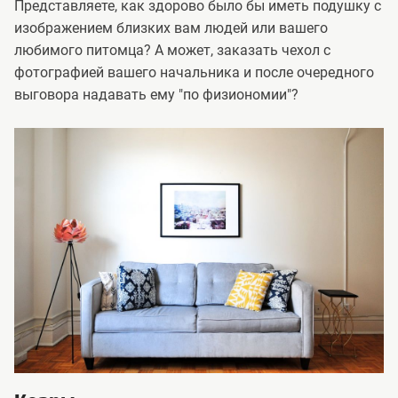
Представляете, как здорово было бы иметь подушку с
изображением близких вам людей или вашего
любимого питомца? А может, заказать чехол с
фотографией вашего начальника и после очередного
выговора надавать ему "по физиономии"?