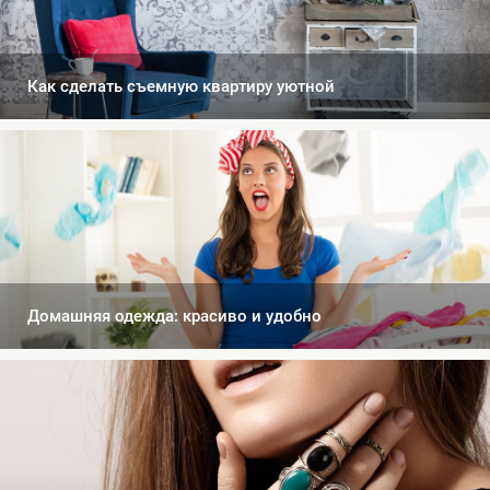
Как сделать съемную квартиру уютной
Домашняя одежда: красиво и удобно