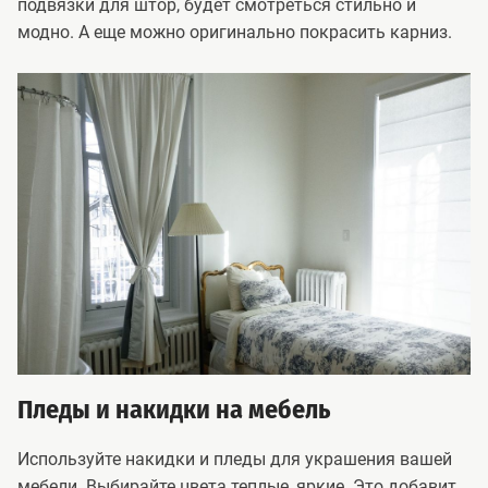
подвязки для штор, будет смотреться стильно и
модно. А еще можно оригинально покрасить карниз.
Пледы и накидки на мебель
Используйте накидки и пледы для украшения вашей
мебели. Выбирайте цвета теплые, яркие. Это добавит