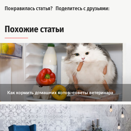
Понравилась статья?
Поделитесь с друзьями:
Похожие статьи
Как кормить домашних котов: советы ветеринара