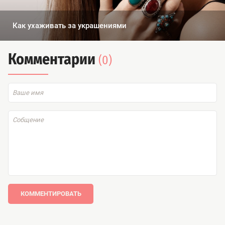
Как ухаживать за украшениями
Комментарии
(0)
КОММЕНТИРОВАТЬ